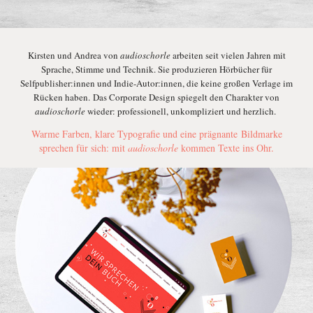
Kirsten und Andrea von
audioschorle
arbeiten seit vielen Jahren mit
Sprache, Stimme und Technik. Sie produzieren Hörbücher für
Selfpublisher:innen und Indie-Autor:innen, die keine großen Verlage im
Rücken haben. Das Corporate Design spiegelt den Charakter von
audioschorle
wieder: professionell, unkompliziert und herzlich.
Warme Farben, klare Typografie und eine prägnante Bildmarke
sprechen für sich: mit
audioschorle
kommen Texte ins Ohr.