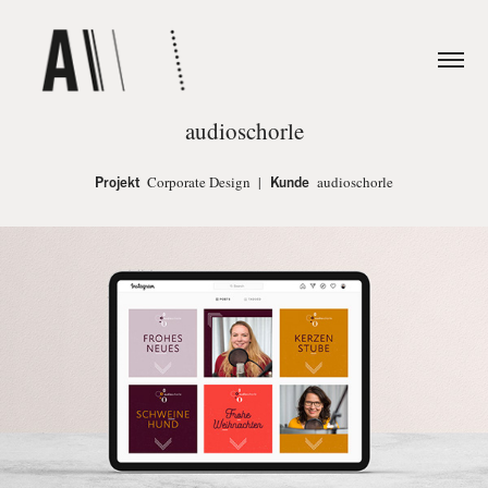
audioschorle
Projekt
Corporate Design |
Kunde
audioschorle