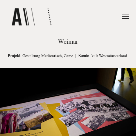
Weimar
Projekt
Gestaltung Medientisch, Game |
Kunde
kult Westmünsterland